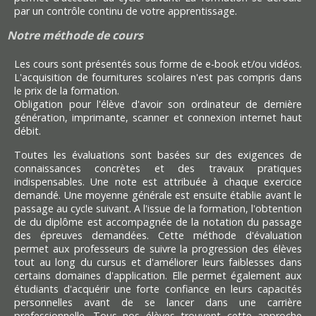
par un contrôle continu de votre apprentissage.
Notre méthode de cours
Les cours sont présentés sous forme de e-book et/ou vidéos.
L'acquisition de fournitures scolaires n'est pas compris dans
le prix de la formation.
Obligation pour l'élève d'avoir son ordinateur de dernière
génération, imprimante, scanner et connexion internet haut
débit.
Toutes les évaluations sont basées sur des exigences de
connaissances concrètes et des travaux pratiques
indispensables. Une note est attribuée à chaque exercice
demandé. Une moyenne générale est ensuite établie avant le
passage au cycle suivant. A l'issue de la formation, l'obtention
de du diplôme est accompagnée de la notation du passage
des épreuves demandées. Cette méthode d'évaluation
permet aux professeurs de suivre la progression des élèves
tout au long du cursus et d'améliorer leurs faiblesses dans
certains domaines d'application. Elle permet également aux
étudiants d'acquérir une forte confiance en leurs capacités
personnelles avant de se lancer dans une carrière
professionnelle. Tous nos élèves trouvent cette approche