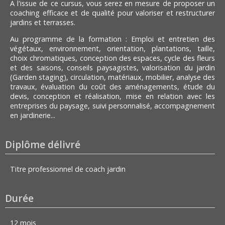
A l'issue de ce cursus, vous serez en mesure de proposer un
coaching efficace et de qualité pour valoriser et restructurer
jardins et terrasses.
Au programme de la formation : Emploi et entretien des
végétaux, environnement, orientation, plantations, taille,
choix chromatiques, conception des espaces, cycle des fleurs
et des saisons, conseils paysagistes, valorisation du jardin
(Garden staging), circulation, matériaux, mobilier, analyse des
travaux, évaluation du coût des aménagements, étude du
devis, conception et réalisation, mise en relation avec les
entreprises du paysage, suivi personnalisé, accompagnement
en jardinerie...
Diplôme délivré
Titre professionnel de coach jardin
Durée
12 mois