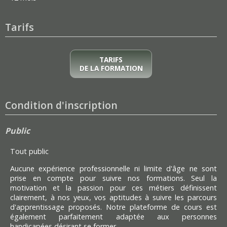
Tarifs
TARIFS
DE LA FORMATION
Condition d'inscription
Public
Tout public
Aucune expérience professionnelle ni limite d'âge ne sont
prise en compte pour suivre nos formations. Seul la
motivation et la passion pour ces métiers définissent
clairement, à nos yeux, vos aptitudes à suivre les parcours
d'apprentissage proposés. Notre plateforme de cours est
également parfaitement adaptée aux personnes
handicapées désirant se former.