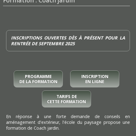
Formation : Coach jardin
INSCRIPTIONS OUVERTES DÈS À PRÉSENT POUR LA
RENTRÉE DE SEPTEMBRE 2025
PROGRAMME
INSCRIPTION
DE LA FORMATION
EN LIGNE
TARIFS DE
CETTE FORMATION
En réponse à une forte demande de conseils en
aménagement d'extérieur, l'école du paysage propose une
formation de Coach jardin.