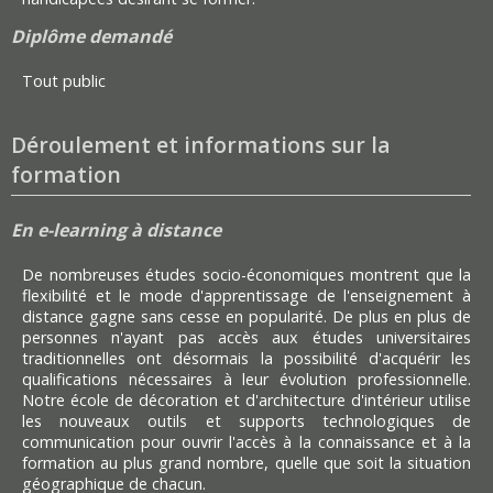
Diplôme demandé
Tout public
Déroulement et informations sur la
formation
En e-learning à distance
De nombreuses études socio-économiques montrent que la
flexibilité et le mode d'apprentissage de l'enseignement à
distance gagne sans cesse en popularité. De plus en plus de
personnes n'ayant pas accès aux études universitaires
traditionnelles ont désormais la possibilité d'acquérir les
qualifications nécessaires à leur évolution professionnelle.
Notre école de décoration et d'architecture d'intérieur utilise
les nouveaux outils et supports technologiques de
communication pour ouvrir l'accès à la connaissance et à la
formation au plus grand nombre, quelle que soit la situation
géographique de chacun.