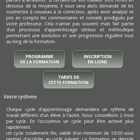
dessous de la moyenne, il vous sera alors demandé de les
soumettre à nouveau à la correction, après avoir analysé et
pris en compte les commentaires et conseils prodigués par
votre professeur. Cela n'arrive pas souvent mais fait partie
d'un processus d'apprentissage sérieux et méthodique
permettant une évolution et une progression régulière tout
au long de la formation.
PROGRAMME
INSCRIPTION
DE LA FORMATION
EN LIGNE
TARIFS DE
CETTE FORMATION
Votre rythme
Chaque cycle d'apprentissage demandera un rythme de
travail différent d'un élève à l'autre. Nous conseillions 2 mois
par cycle. En l'occurence un cycle peut être achevé plus
rapidement.
Un cycle totalement fini, validé d'un minimum de 10/20 vous
permet d'accéder au cycle suivant. La formation se déroule