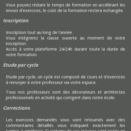
Vous pouvez réduire le temps de formation en accélérant les
envois d'exercices, le coût de la formation restera inchangée.
Inscription
Inscription tout au long de l'année.
Vous intégrerez la classe ouverte au moment de votre
inscription.
Accès à votre plateforme 24/24h durant toute la durée de
votre formation.
Etude par cycle
Etude par cycle, un cycle est composé de cours et d'exercices
à renvoyer à votre professeur via votre espace.
Tous nos professeurs sont des décorateurs et architectes
professionnels en activité qui corrigent dans notre école.
Corrections
Les exercices demandés vous sont retournés avec des
commentaires détaillés vous indiquant exactement les
parties à améliorer. Si certains de vos travaux sont notés en